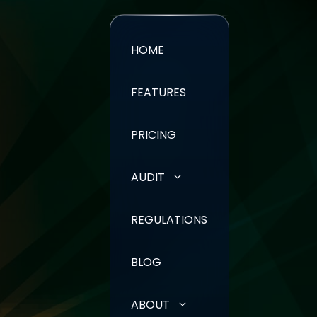
HOME
FEATURES
PRICING
AUDIT
REGULATIONS
BLOG
ABOUT